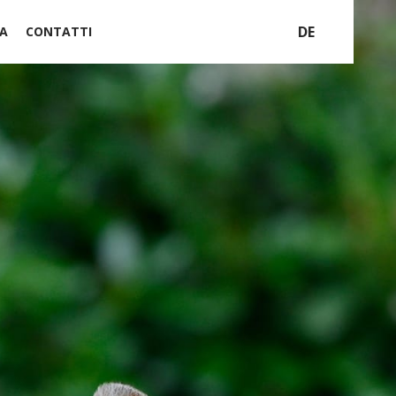
DE
A
CONTATTI