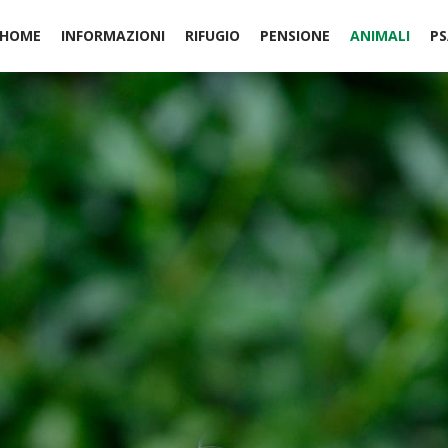
HOME
INFORMAZIONI
RIFUGIO
PENSIONE
ANIMALI
PS