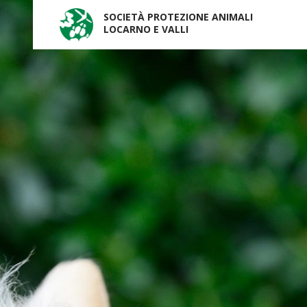
SOCIETÀ PROTEZIONE ANIMALI
LOCARNO E VALLI