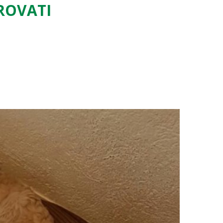
TROVATI