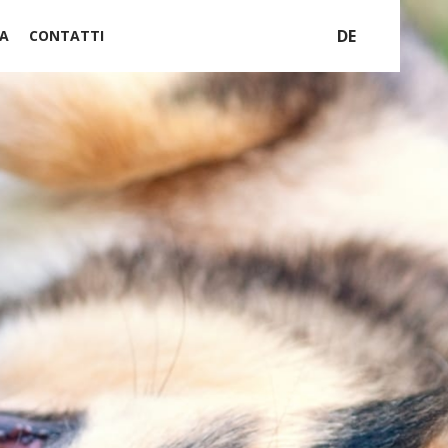
DE
A
CONTATTI