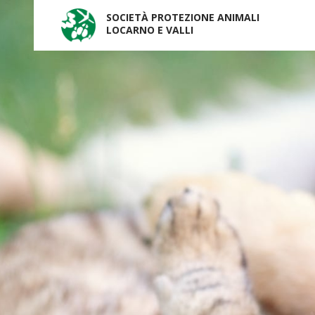
SOCIETÀ PROTEZIONE ANIMALI
LOCARNO E VALLI