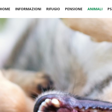
HOME
INFORMAZIONI
RIFUGIO
PENSIONE
ANIMALI
PS