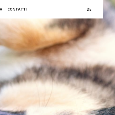
DE
A
CONTATTI