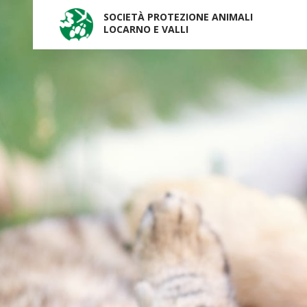
SOCIETÀ PROTEZIONE ANIMALI
LOCARNO E VALLI