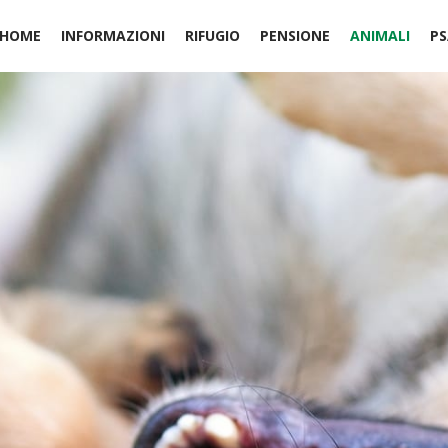
HOME
INFORMAZIONI
RIFUGIO
PENSIONE
ANIMALI
PS