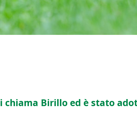
i chiama Birillo ed è stato ado