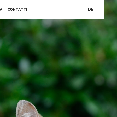
DE
A
CONTATTI