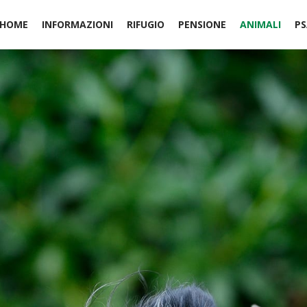
HOME
INFORMAZIONI
RIFUGIO
PENSIONE
ANIMALI
PS