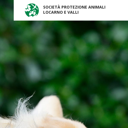
SOCIETÀ PROTEZIONE ANIMALI
LOCARNO E VALLI