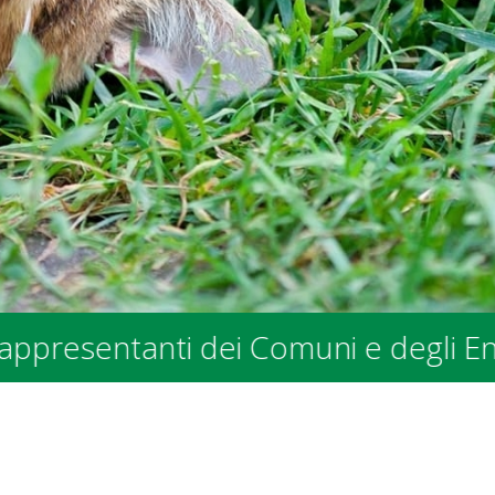
ntanti dei Comuni e degli Enti Pubbl