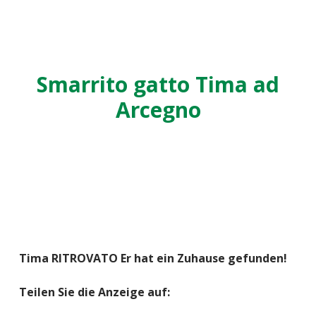
Smarrito gatto Tima ad
Arcegno
Tima RITROVATO Er hat ein Zuhause gefunden!
Teilen Sie die Anzeige auf: