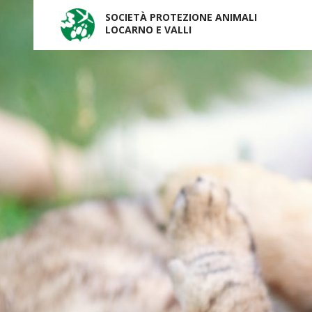
SOCIETÀ PROTEZIONE ANIMALI
LOCARNO E VALLI