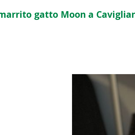
marrito gatto Moon a Caviglia