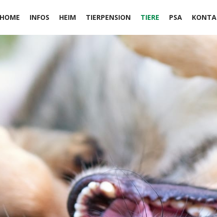
HOME
INFOS
HEIM
TIERPENSION
TIERE
PSA
KONTA