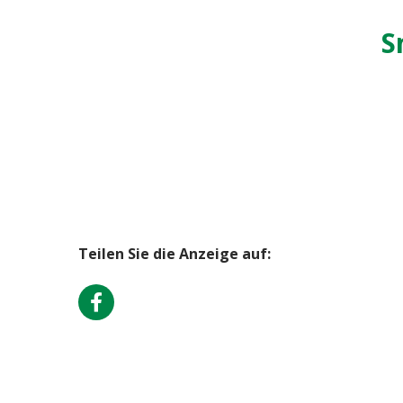
S
Teilen Sie die Anzeige auf: