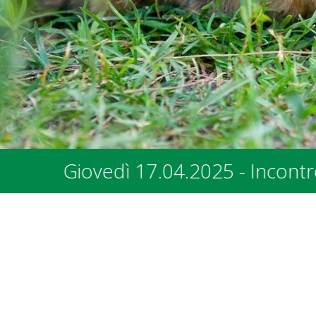
Incontro con i rappresentanti dei Com