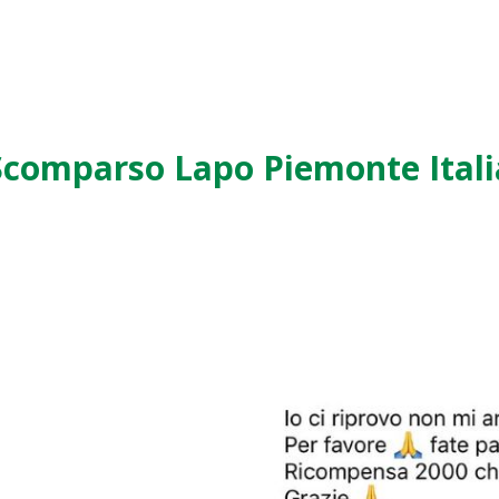
Scomparso Lapo Piemonte Itali