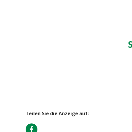
Teilen Sie die Anzeige auf: