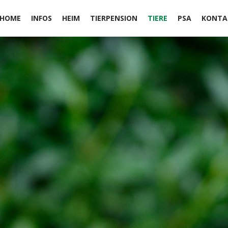
HOME
INFOS
HEIM
TIERPENSION
TIERE
PSA
KONTA