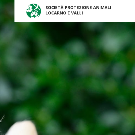
SOCIETÀ PROTEZIONE ANIMALI
LOCARNO E VALLI