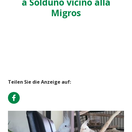
a Solduno vicino alla
Migros
Teilen Sie die Anzeige auf: