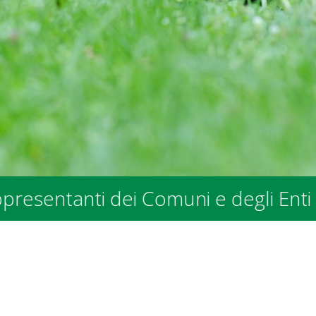
i dei Comuni e degli Enti Pubblici -