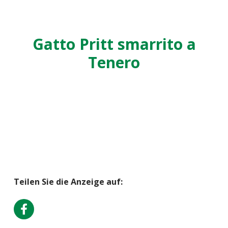
Gatto Pritt smarrito a
Tenero
Teilen Sie die Anzeige auf: