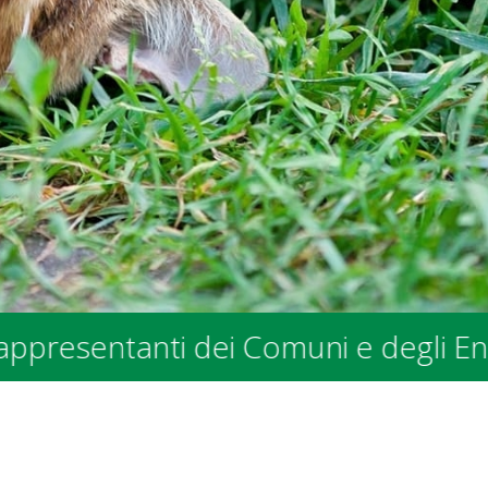
tanti dei Comuni e degli Enti Pubbli