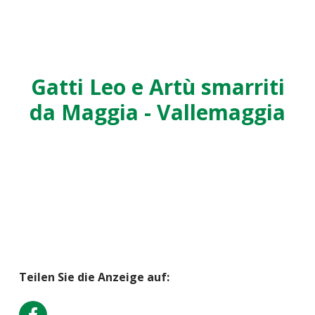
Gatti Leo e Artù smarriti
da Maggia - Vallemaggia
Teilen Sie die Anzeige auf: