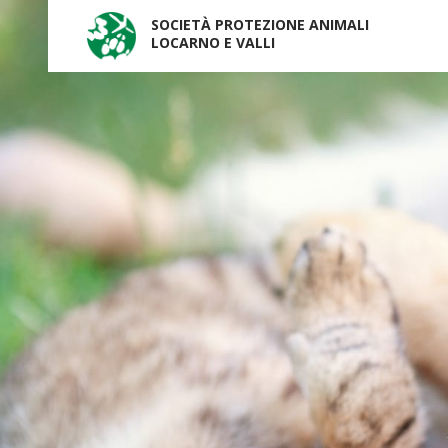
SOCIETÀ PROTEZIONE ANIMALI
LOCARNO E VALLI