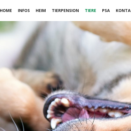
HOME
INFOS
HEIM
TIERPENSION
TIERE
PSA
KONTA