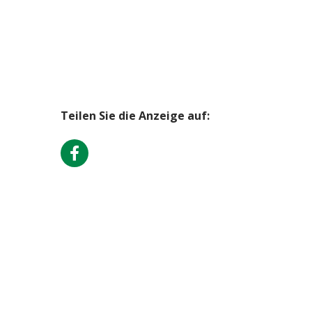
Teilen Sie die Anzeige auf: