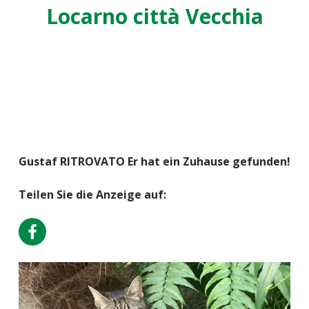
Locarno città Vecchia
Gustaf RITROVATO Er hat ein Zuhause gefunden!
Teilen Sie die Anzeige auf: