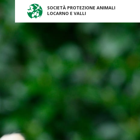
SOCIETÀ PROTEZIONE ANIMALI
LOCARNO E VALLI