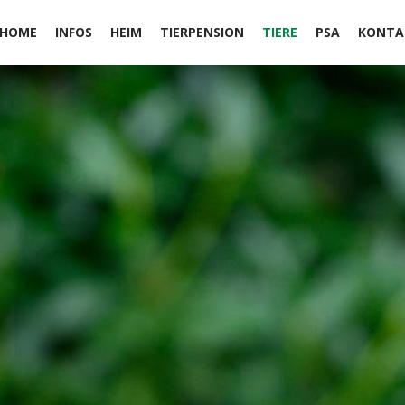
HOME
INFOS
HEIM
TIERPENSION
TIERE
PSA
KONTA