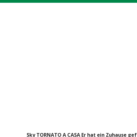
Sky TORNATO A CASA Er hat ein Zuhause ge