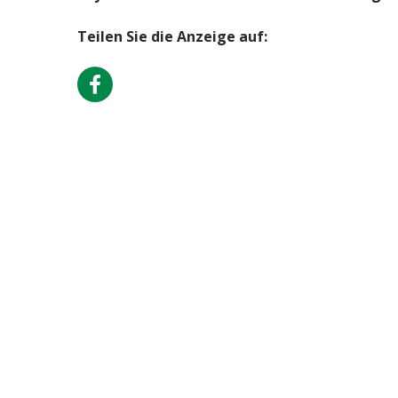
Teilen Sie die Anzeige auf: