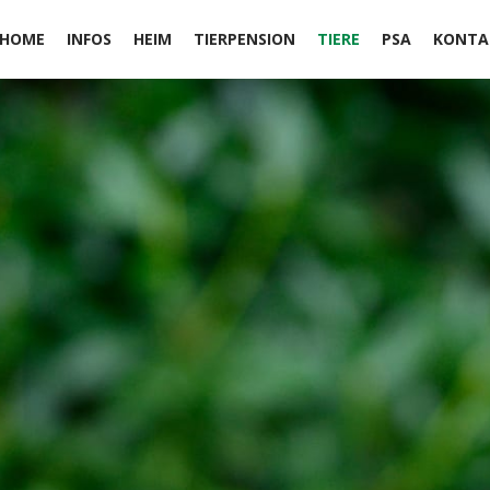
HOME
INFOS
HEIM
TIERPENSION
TIERE
PSA
KONTA