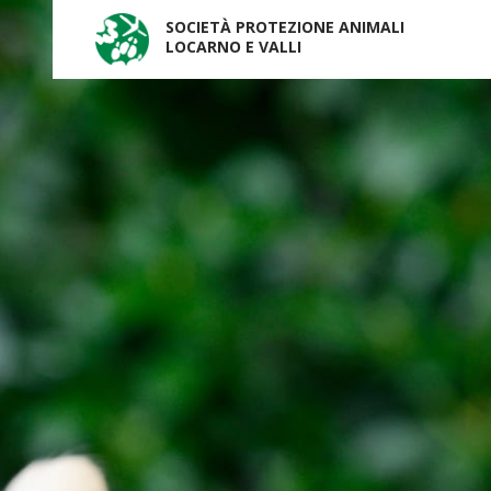
SOCIETÀ PROTEZIONE ANIMALI
LOCARNO E VALLI