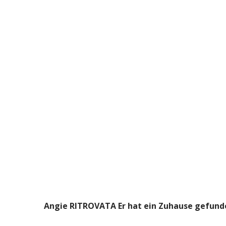
Angie RITROVATA Er hat ein Zuhause gefund