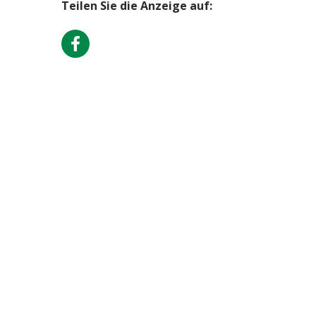
Teilen Sie die Anzeige auf: