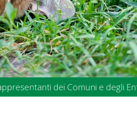
anti dei Comuni e degli Enti Pubblic