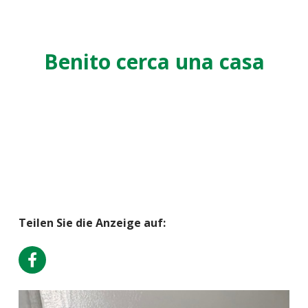
Benito cerca una casa
Teilen Sie die Anzeige auf: