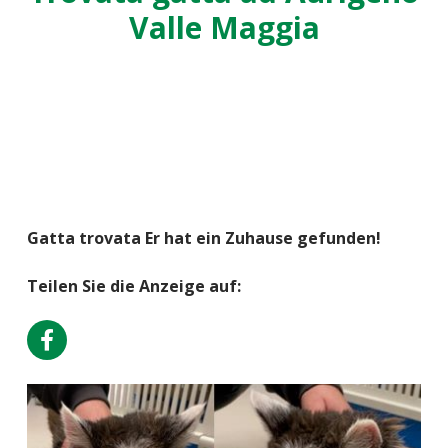
Valle Maggia
Gatta trovata Er hat ein Zuhause gefunden!
Teilen Sie die Anzeige auf: