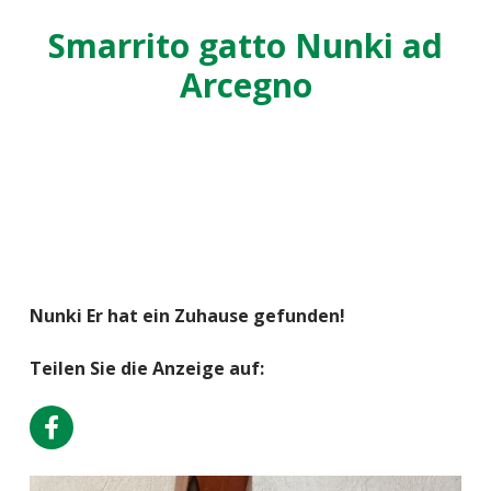
Smarrito gatto Nunki ad
Arcegno
Nunki Er hat ein Zuhause gefunden!
Teilen Sie die Anzeige auf: