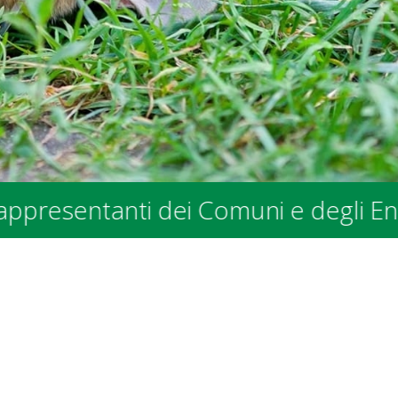
tanti dei Comuni e degli Enti Pubblic