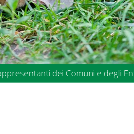
anti dei Comuni e degli Enti Pubblic