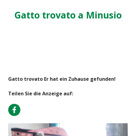
Gatto trovato a Minusio
Gatto trovato Er hat ein Zuhause gefunden!
Teilen Sie die Anzeige auf: