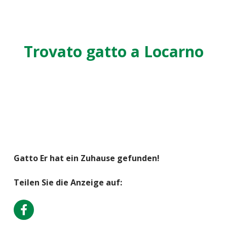
Trovato gatto a Locarno
Gatto Er hat ein Zuhause gefunden!
Teilen Sie die Anzeige auf: