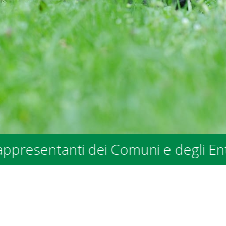
nti dei Comuni e degli Enti Pubblici