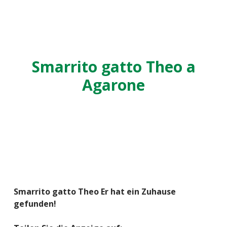
Smarrito gatto Theo a
Agarone
Smarrito gatto Theo Er hat ein Zuhause
gefunden!