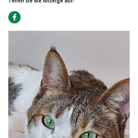
Teilen Sie die Anzeige auf: