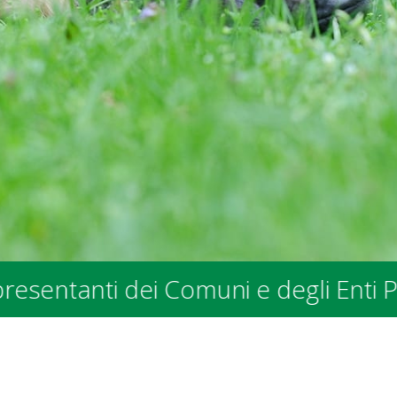
 dei Comuni e degli Enti Pubblici - 