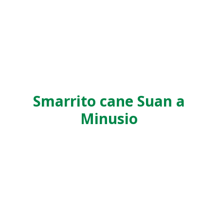
Smarrito cane Suan a
Minusio