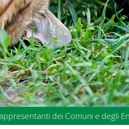
anti dei Comuni e degli Enti Pubblici