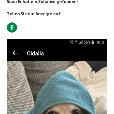
Suan Er hat ein Zuhause gefunden!
Teilen Sie die Anzeige auf: