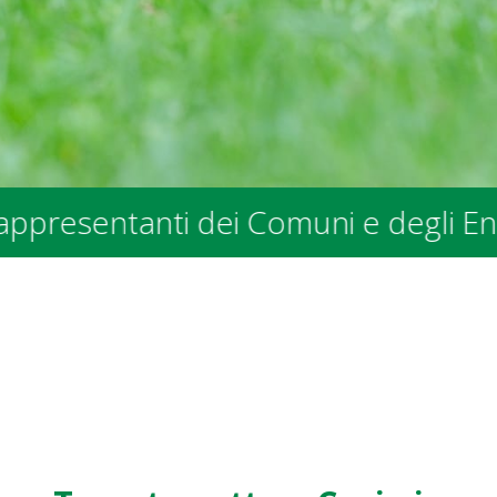
tanti dei Comuni e degli Enti Pubbli