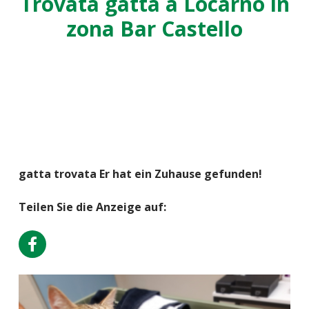
Trovata gatta a Locarno in
zona Bar Castello
gatta trovata Er hat ein Zuhause gefunden!
Teilen Sie die Anzeige auf: