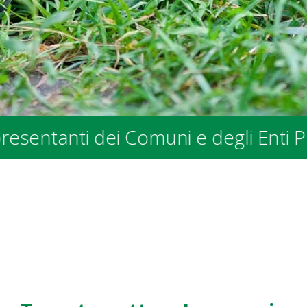
ti dei Comuni e degli Enti Pubblici 