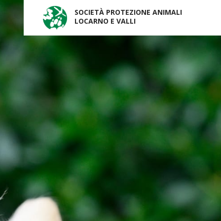
SOCIETÀ PROTEZIONE ANIMALI
LOCARNO E VALLI