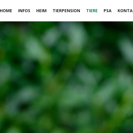
HOME
INFOS
HEIM
TIERPENSION
TIERE
PSA
KONTA