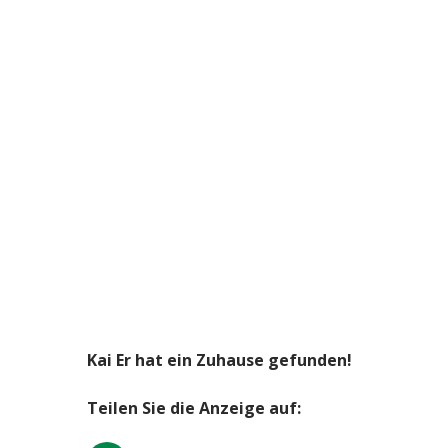
Kai Er hat ein Zuhause gefunden!
Teilen Sie die Anzeige auf: