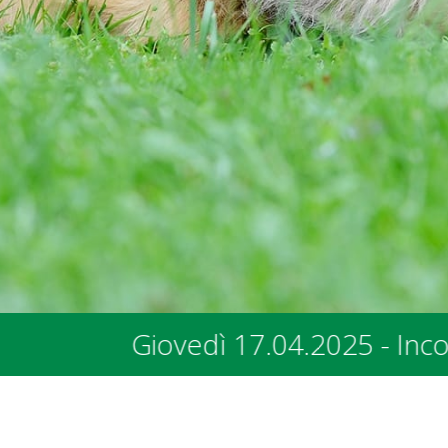
 - Incontro con i rappresentanti dei