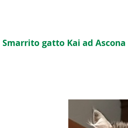
Smarrito gatto Kai ad Ascona