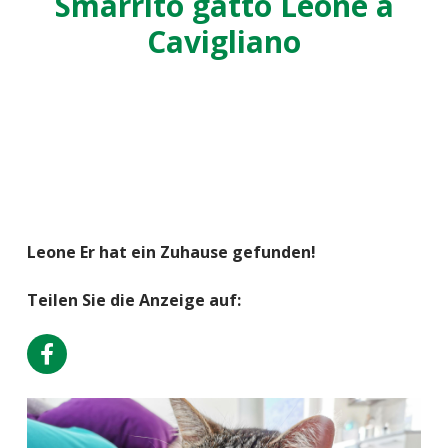
Smarrito gatto Leone a
Cavigliano
Leone Er hat ein Zuhause gefunden!
Teilen Sie die Anzeige auf: