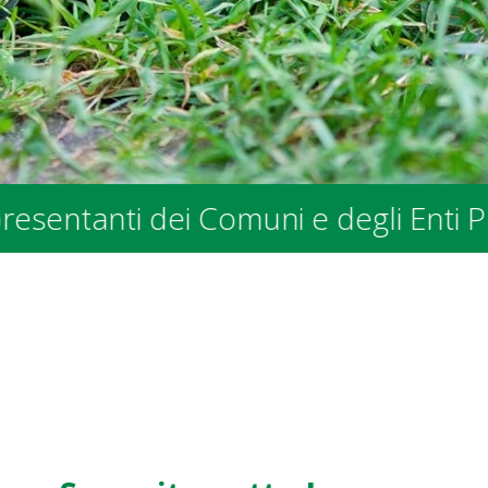
ti dei Comuni e degli Enti Pubblici 