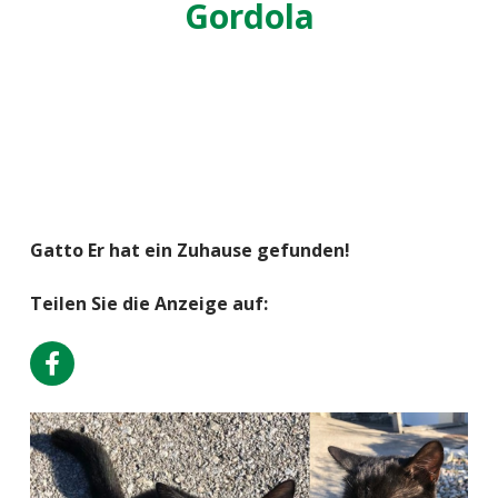
Gordola
Gatto Er hat ein Zuhause gefunden!
Teilen Sie die Anzeige auf: