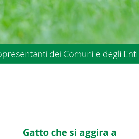
anti dei Comuni e degli Enti Pubblici
Gatto che si aggira a