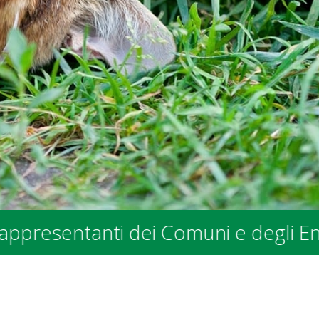
anti dei Comuni e degli Enti Pubblic