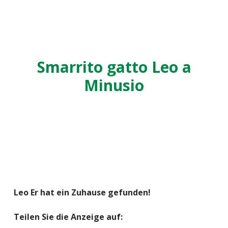
Smarrito gatto Leo a
Minusio
Leo Er hat ein Zuhause gefunden!
Teilen Sie die Anzeige auf: