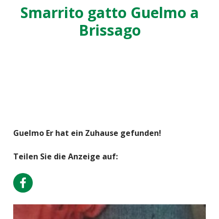
Smarrito gatto Guelmo a
Brissago
Guelmo Er hat ein Zuhause gefunden!
Teilen Sie die Anzeige auf: