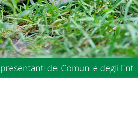
nti dei Comuni e degli Enti Pubblici