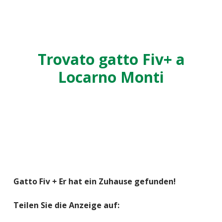
Trovato gatto Fiv+ a
Locarno Monti
Gatto Fiv + Er hat ein Zuhause gefunden!
Teilen Sie die Anzeige auf: