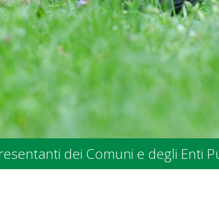
dei Comuni e degli Enti Pubblici - p