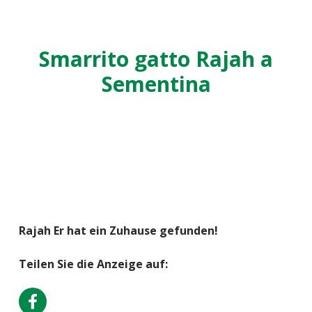
Smarrito gatto Rajah a
Sementina
Rajah Er hat ein Zuhause gefunden!
Teilen Sie die Anzeige auf: