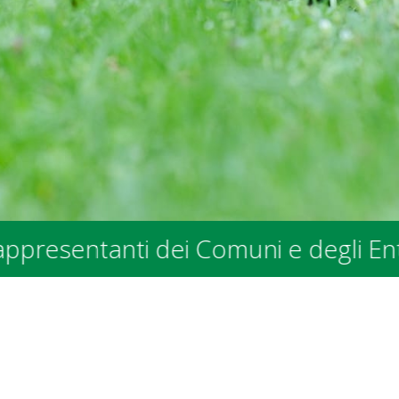
nti dei Comuni e degli Enti Pubblici