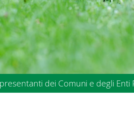
i dei Comuni e degli Enti Pubblici -