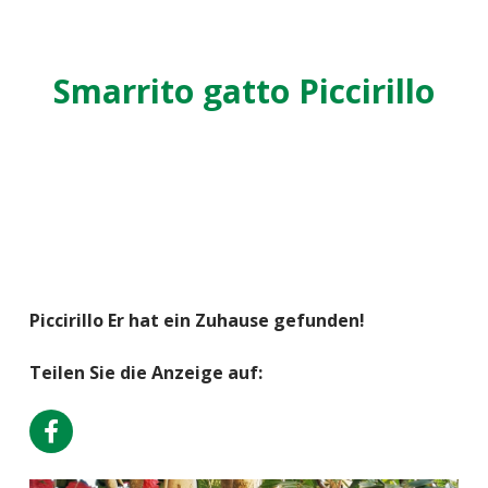
Smarrito gatto Piccirillo
Piccirillo Er hat ein Zuhause gefunden!
Teilen Sie die Anzeige auf: