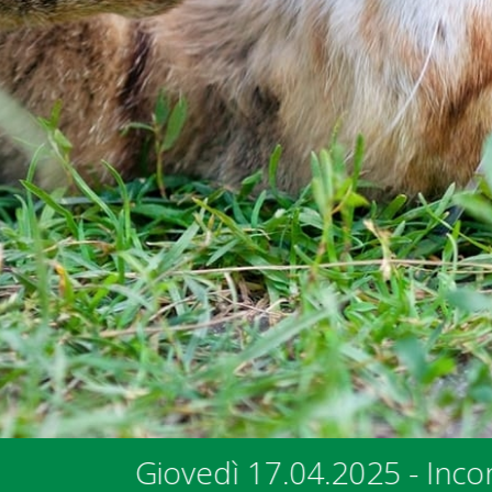
 - Incontro con i rappresentanti dei