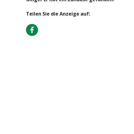
Teilen Sie die Anzeige auf: