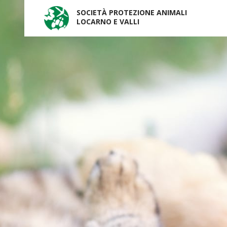
SOCIETÀ PROTEZIONE ANIMALI
LOCARNO E VALLI