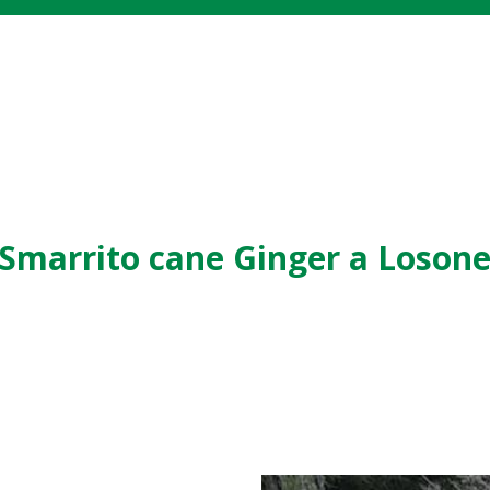
Smarrito cane Ginger a Loson