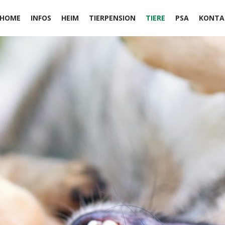
HOME
INFOS
HEIM
TIERPENSION
TIERE
PSA
KONTA