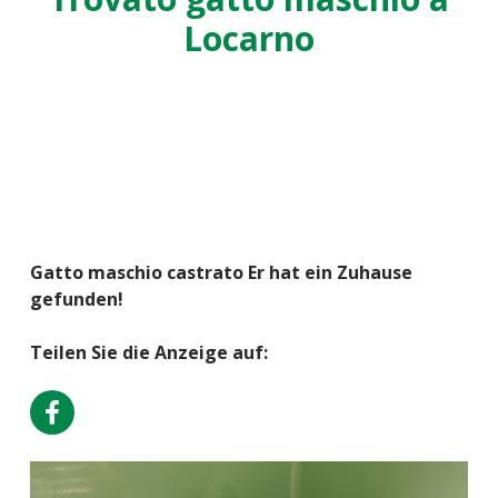
Locarno
Gatto maschio castrato Er hat ein Zuhause
gefunden!
Teilen Sie die Anzeige auf: