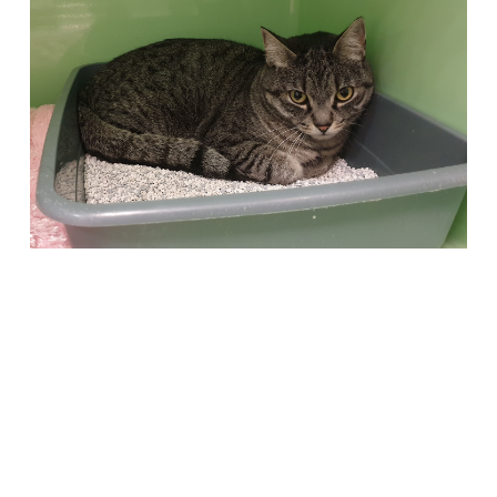
Società Protezione Animali