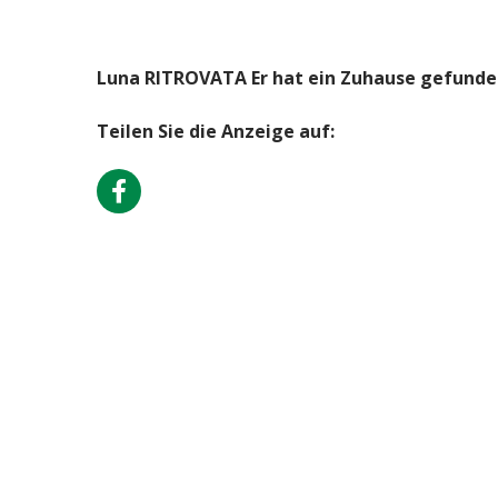
Luna RITROVATA Er hat ein Zuhause gefunde
Teilen Sie die Anzeige auf: