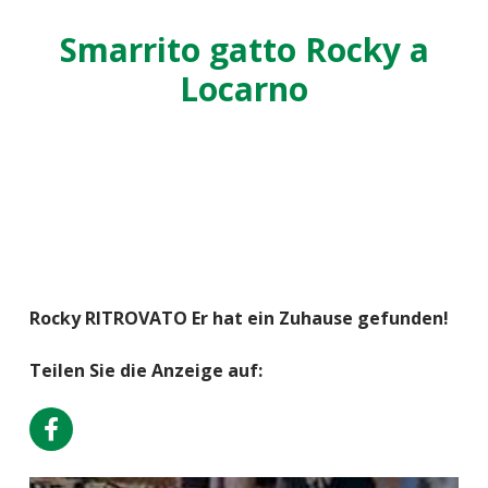
Smarrito gatto Rocky a
Locarno
Rocky RITROVATO Er hat ein Zuhause gefunden!
Teilen Sie die Anzeige auf: