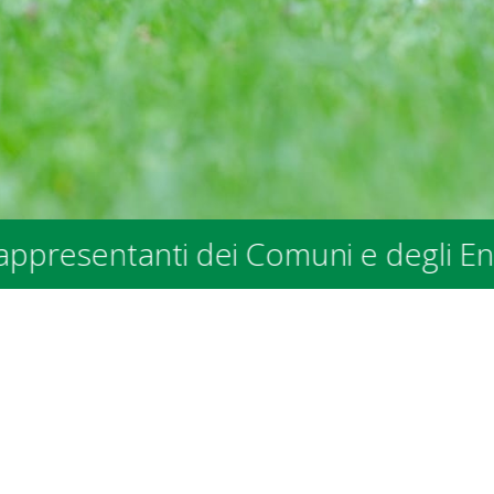
anti dei Comuni e degli Enti Pubblic