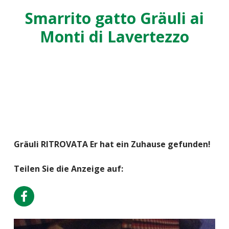
Smarrito gatto Gräuli ai
Monti di Lavertezzo
Gräuli RITROVATA Er hat ein Zuhause gefunden!
Teilen Sie die Anzeige auf: