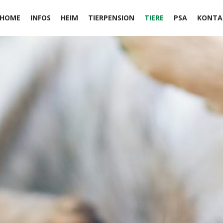
HOME
INFOS
HEIM
TIERPENSION
TIERE
PSA
KONTA