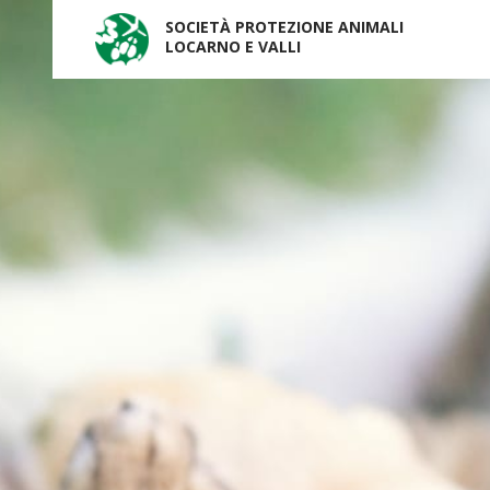
SOCIETÀ PROTEZIONE ANIMALI
LOCARNO E VALLI