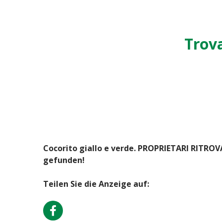
Trova
Cocorito giallo e verde. PROPRIETARI RITROV
gefunden!
Teilen Sie die Anzeige auf: