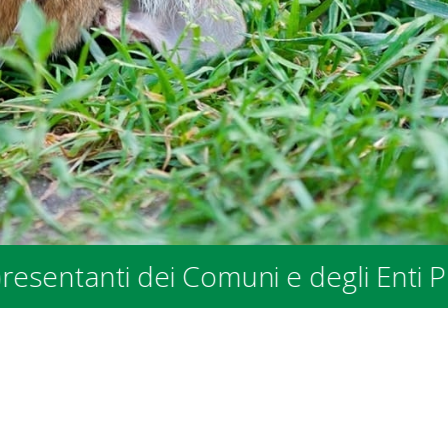
i dei Comuni e degli Enti Pubblici -