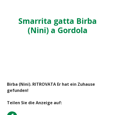
Smarrita gatta Birba
(Nini) a Gordola
Birba (Nini). RITROVATA Er hat ein Zuhause
gefunden!
Teilen Sie die Anzeige auf: