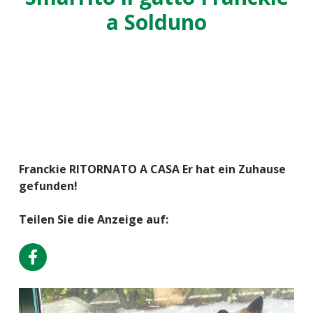
a Solduno
Franckie RITORNATO A CASA Er hat ein Zuhause
gefunden!
Teilen Sie die Anzeige auf: