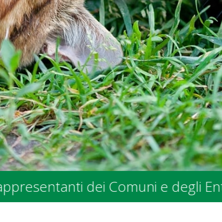
nti dei Comuni e degli Enti Pubblici 