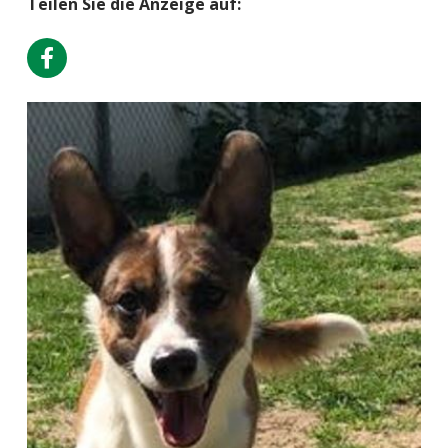
Teilen Sie die Anzeige auf: