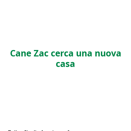
Cane Zac cerca una nuova
casa