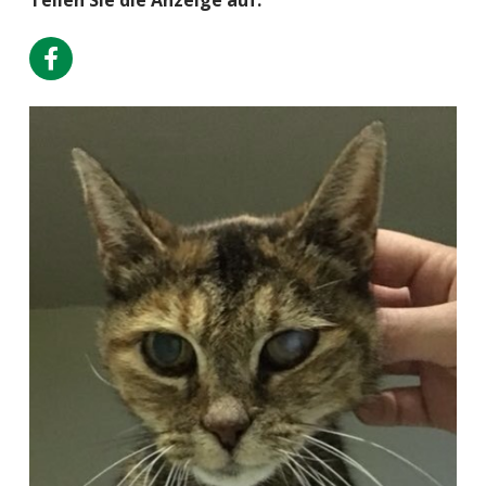
Teilen Sie die Anzeige auf: