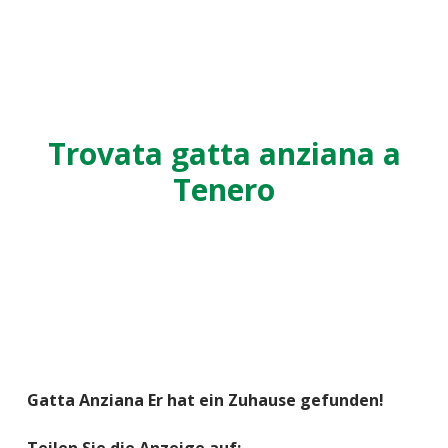
Trovata gatta anziana a
Tenero
Gatta Anziana Er hat ein Zuhause gefunden!