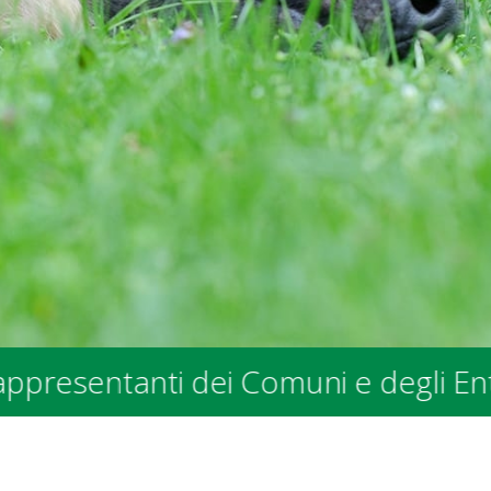
anti dei Comuni e degli Enti Pubblic