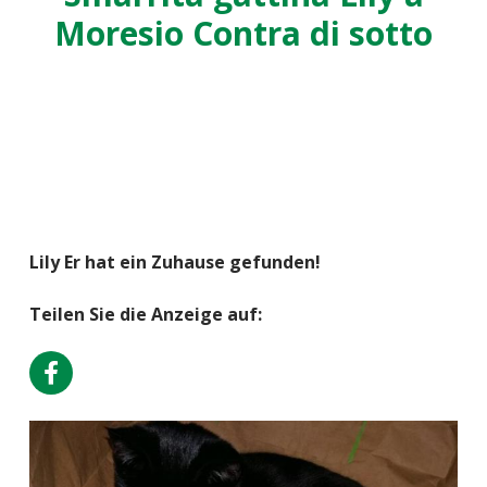
Moresio Contra di sotto
Lily Er hat ein Zuhause gefunden!
Teilen Sie die Anzeige auf: