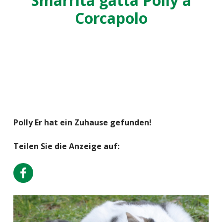
Smarrita gatta Polly a
Corcapolo
Polly Er hat ein Zuhause gefunden!
Teilen Sie die Anzeige auf: