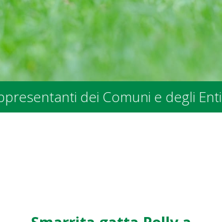
nti dei Comuni e degli Enti Pubblici