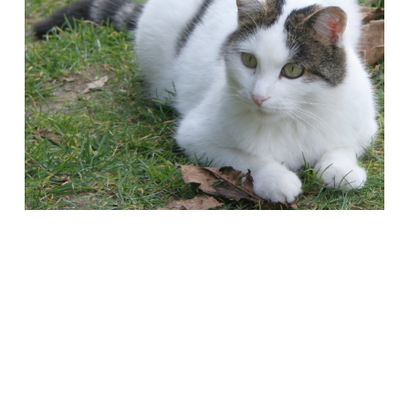
Società Protezione Animali