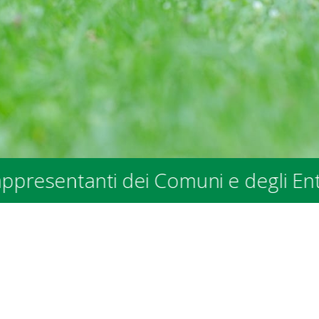
nti dei Comuni e degli Enti Pubblici