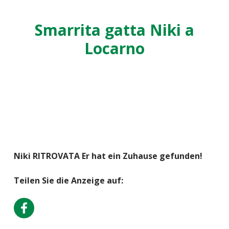
Smarrita gatta Niki a
Locarno
Niki RITROVATA Er hat ein Zuhause gefunden!
Teilen Sie die Anzeige auf: