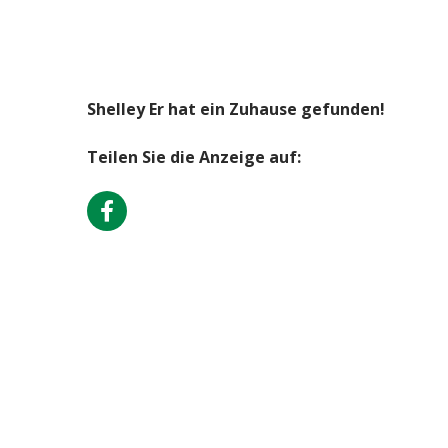
Shelley Er hat ein Zuhause gefunden!
Teilen Sie die Anzeige auf: