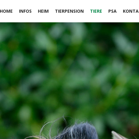
HOME
INFOS
HEIM
TIERPENSION
TIERE
PSA
KONTA