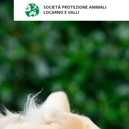
SOCIETÀ PROTEZIONE ANIMALI
LOCARNO E VALLI