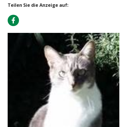
Teilen Sie die Anzeige auf: