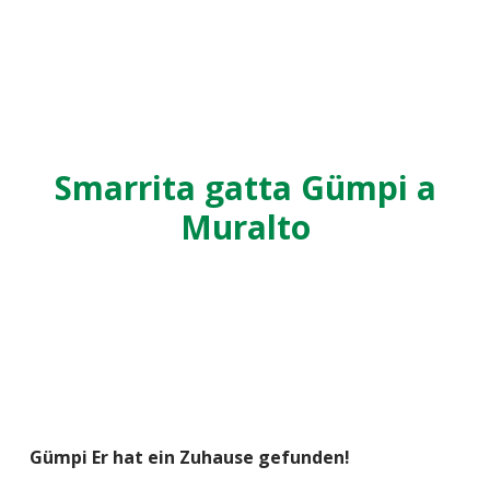
Smarrita gatta Gümpi a
Muralto
Gümpi Er hat ein Zuhause gefunden!