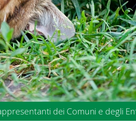
anti dei Comuni e degli Enti Pubblic