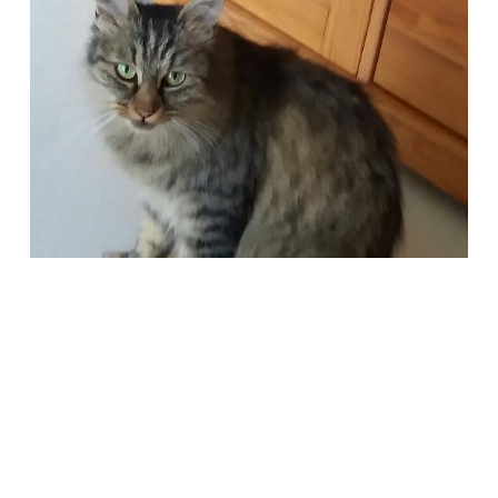
Società Protezione Animali