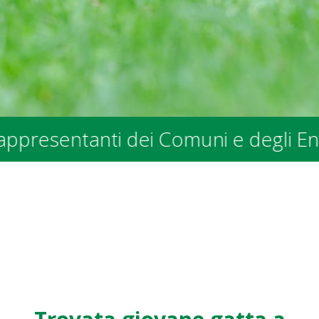
tanti dei Comuni e degli Enti Pubbli