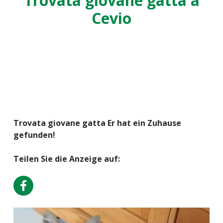
Trovata giovane gatta a
Cevio
Trovata giovane gatta Er hat ein Zuhause
gefunden!
Teilen Sie die Anzeige auf: