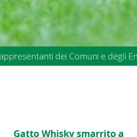
tanti dei Comuni e degli Enti Pubblic
Gatto Whisky smarrito a