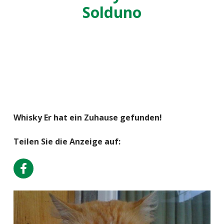
Solduno
Whisky Er hat ein Zuhause gefunden!
Teilen Sie die Anzeige auf: