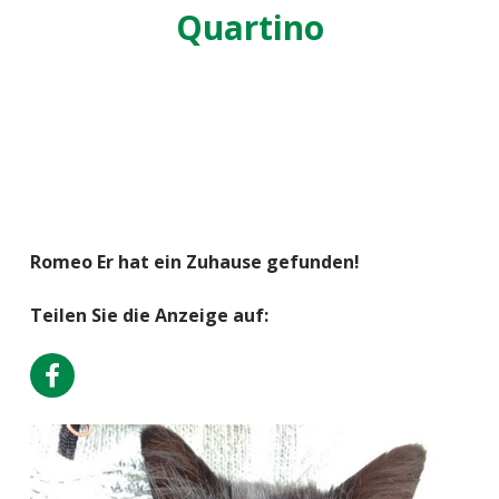
Quartino
Romeo Er hat ein Zuhause gefunden!
Teilen Sie die Anzeige auf: