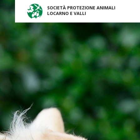
SOCIETÀ PROTEZIONE ANIMALI
LOCARNO E VALLI