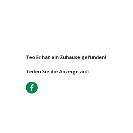
Teo Er hat ein Zuhause gefunden!
Teilen Sie die Anzeige auf: