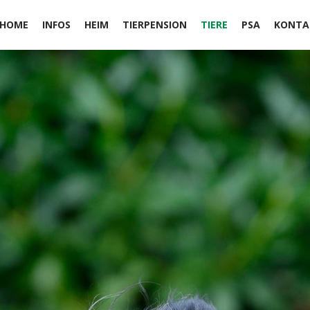
HOME
INFOS
HEIM
TIERPENSION
TIERE
PSA
KONTA